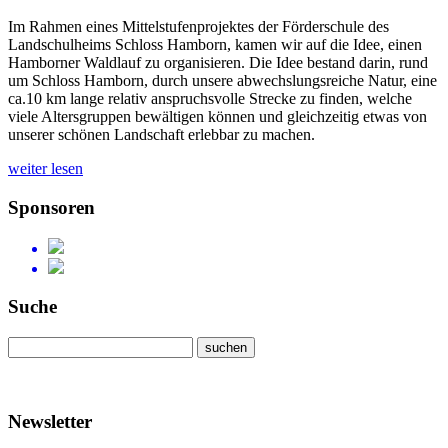
Im Rahmen eines Mittelstufenprojektes der Förderschule des
Landschulheims Schloss Hamborn, kamen wir auf die Idee, einen
Hamborner Waldlauf zu organisieren. Die Idee bestand darin, rund
um Schloss Hamborn, durch unsere abwechslungsreiche Natur, eine
ca.10 km lange relativ anspruchsvolle Strecke zu finden, welche
viele Altersgruppen bewältigen können und gleichzeitig etwas von
unserer schönen Landschaft erlebbar zu machen.
weiter lesen
Sponsoren
Suche
Newsletter