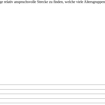
 relativ anspruchsvolle Strecke zu finden, welche viele Altersgruppe