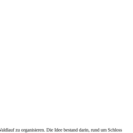
ldlauf zu organisieren. Die Idee bestand darin, rund um Schloss