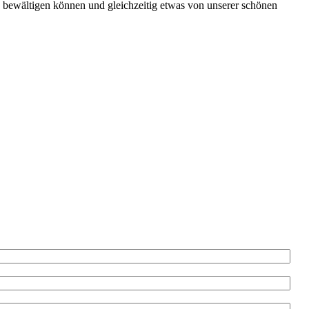
n bewältigen können und gleichzeitig etwas von unserer schönen