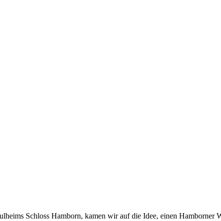
ulheims Schloss Hamborn, kamen wir auf die Idee, einen Hamborner Wa